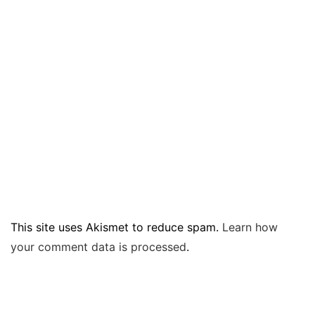
This site uses Akismet to reduce spam.
Learn how
your comment data is processed
.