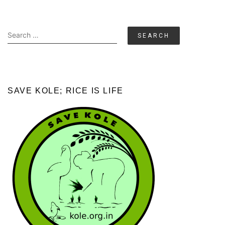
Search
for:
SAVE KOLE; RICE IS LIFE