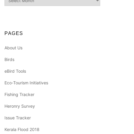
PAGES
About Us
Birds
eBird Tools
Eco-Tourism Initiatives
Fishing Tracker
Heronry Survey
Issue Tracker
Kerala Flood 2018