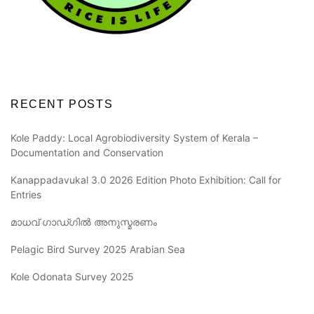
RECENT POSTS
Kole Paddy: Local Agrobiodiversity System of Kerala –
Documentation and Conservation
Kanappadavukal 3.0 2026 Edition Photo Exhibition: Call for
Entries
മാധവ് ഗാഡ്ഗിൽ അനുസ്മരണം
Pelagic Bird Survey 2025 Arabian Sea
Kole Odonata Survey 2025