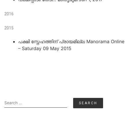
2016
2015
പക്ഷി സ്നേഹത്തിന് പ്രായമില്ല Manorama Online
– Saturday 09 May 2015
Search
for: