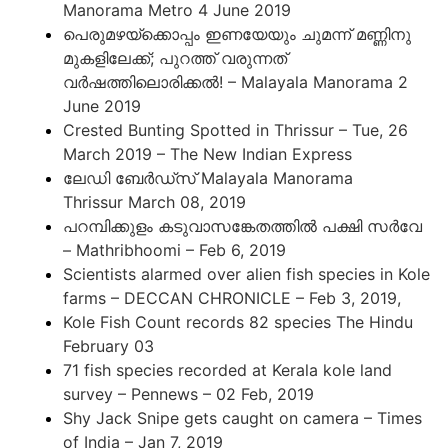
Manorama Metro 4 June 2019
പെരുമഴയ്ക്കൊപ്പം ഇണയേയും ചുമന്ന് മണ്ണിനു
മുകളിലേക്ക്; പുറത്ത് വരുന്നത്
വർഷത്തിലൊരിക്കൽ! – Malayala Manorama 2
June 2019
Crested Bunting Spotted in Thrissur – Tue, 26
March 2019 – The New Indian Express
ലേഡി ബേർഡ്സ് Malayala Manorama
Thrissur March 08, 2019
പറമ്പിക്കുളം കടുവാസങ്കേതത്തില്‍ പക്ഷി സര്‍വേ
– Mathribhoomi – Feb 6, 2019
Scientists alarmed over alien fish species in Kole
farms – DECCAN CHRONICLE – Feb 3, 2019,
Kole Fish Count records 82 species The Hindu
February 03
71 fish species recorded at Kerala kole land
survey – Pennews – 02 Feb, 2019
Shy Jack Snipe gets caught on camera – Times
of India – Jan 7, 2019