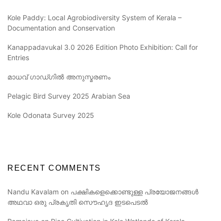
Kole Paddy: Local Agrobiodiversity System of Kerala –
Documentation and Conservation
Kanappadavukal 3.0 2026 Edition Photo Exhibition: Call for
Entries
മാധവ് ഗാഡ്ഗിൽ അനുസ്മരണം
Pelagic Bird Survey 2025 Arabian Sea
Kole Odonata Survey 2025
RECENT COMMENTS
Nandu Kavalam
on
പക്ഷികളെക്കൊണ്ടുള്ള പ്രയോജനങ്ങൾ
അഥവാ ഒരു പ്രകൃതി സൌഹൃദ ഇടപെടൽ