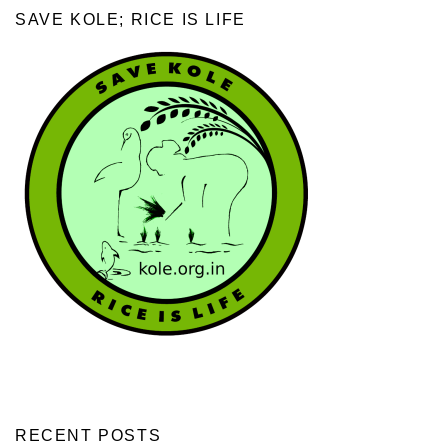
SAVE KOLE; RICE IS LIFE
RECENT POSTS