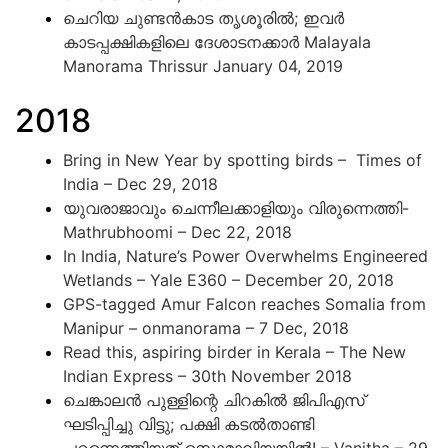
ചെറിയ ചുണ്ടൻകാട തൃശൂരിൽ; ഇവർ
കാടപ്പക്ഷികളിലെ ദേശാടനക്കാർ Malayala
Manorama Thrissur January 04, 2019
2018
Bring in New Year by spotting birds – Times of
India –
Dec 29, 2018
യുവരാജാവും ചെന്നീലക്കാളിയും വിരുന്നെത്തി-
Mathrubhoomi – Dec 22, 2018
In India, Nature’s Power Overwhelms Engineered
Wetlands – Yale E360 – December 20, 2018
GPS-tagged Amur Falcon reaches Somalia from
Manipur – onmanorama – 7 Dec, 2018
Read this, aspiring birder in Kerala – The New
Indian Express – 30th November 2018
ചെങ്കാലൻ പുള്ളിന്റെ ചിറകിൽ ജിപിഎസ്
ഘടിപ്പിച്ചു വിട്ടു; പക്ഷി കടൽതാണ്ടി
പറന്നെത്തിയത് സൊമാലിയയിൽ! – Vanitha – 29