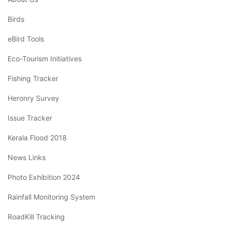
Birds
eBird Tools
Eco-Tourism Initiatives
Fishing Tracker
Heronry Survey
Issue Tracker
Kerala Flood 2018
News Links
Photo Exhibition 2024
Rainfall Monitoring System
RoadKill Tracking