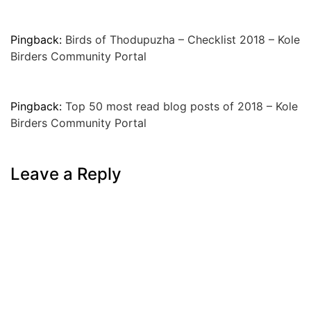
Pingback:
Birds of Thodupuzha – Checklist 2018 – Kole
Birders Community Portal
Pingback:
Top 50 most read blog posts of 2018 – Kole
Birders Community Portal
Leave a Reply