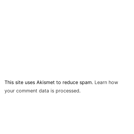
This site uses Akismet to reduce spam.
Learn how
your comment data is processed
.