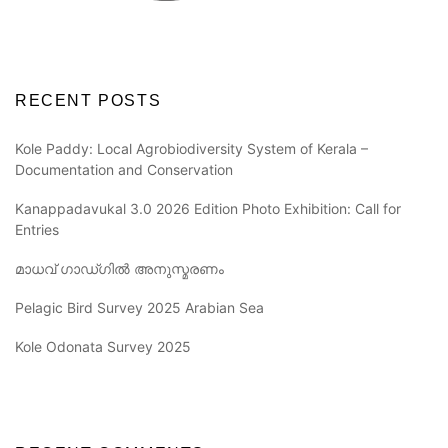
RECENT POSTS
Kole Paddy: Local Agrobiodiversity System of Kerala –
Documentation and Conservation
Kanappadavukal 3.0 2026 Edition Photo Exhibition: Call for
Entries
മാധവ് ഗാഡ്ഗിൽ അനുസ്മരണം
Pelagic Bird Survey 2025 Arabian Sea
Kole Odonata Survey 2025