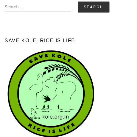
Search
for:
SAVE KOLE; RICE IS LIFE