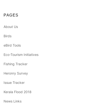
PAGES
About Us
Birds
eBird Tools
Eco-Tourism Initiatives
Fishing Tracker
Heronry Survey
Issue Tracker
Kerala Flood 2018
News Links