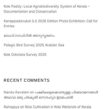
Kole Paddy: Local Agrobiodiversity System of Kerala –
Documentation and Conservation
Kanappadavukal 3.0 2026 Edition Photo Exhibition: Call for
Entries
മാധവ് ഗാഡ്ഗിൽ അനുസ്മരണം
Pelagic Bird Survey 2025 Arabian Sea
Kole Odonata Survey 2025
RECENT COMMENTS
Nandu Kavalam
on
പക്ഷികളെക്കൊണ്ടുള്ള പ്രയോജനങ്ങൾ
അഥവാ ഒരു പ്രകൃതി സൌഹൃദ ഇടപെടൽ
Ramajaya
on
Rice Cultivation in Kole Wetlands of Kerala