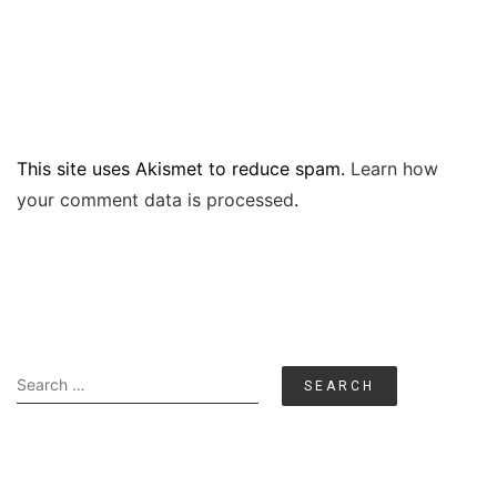
This site uses Akismet to reduce spam.
Learn how
your comment data is processed
.
Search
for: