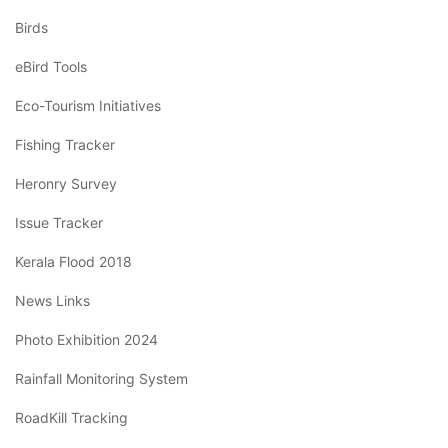
Birds
eBird Tools
Eco-Tourism Initiatives
Fishing Tracker
Heronry Survey
Issue Tracker
Kerala Flood 2018
News Links
Photo Exhibition 2024
Rainfall Monitoring System
RoadKill Tracking