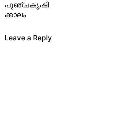
പുഞ്ചകൃഷി
ക്കാലം
Next
Post
Leave a Reply