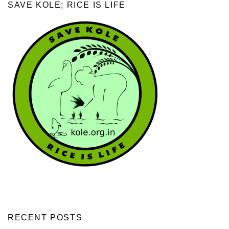
SAVE KOLE; RICE IS LIFE
RECENT POSTS