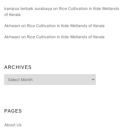
kampus terbaik surabaya
on
Rice Cultivation in Kole Wetlands
of Kerala
Akhwani
on
Rice Cultivation in Kole Wetlands of Kerala
Akhwani
on
Rice Cultivation in Kole Wetlands of Kerala
ARCHIVES
Archives
PAGES
About Us