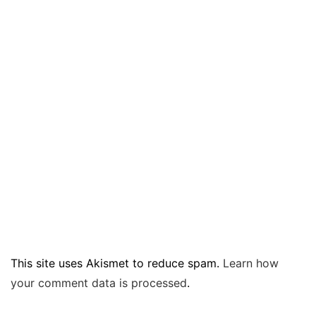
This site uses Akismet to reduce spam.
Learn how
your comment data is processed
.