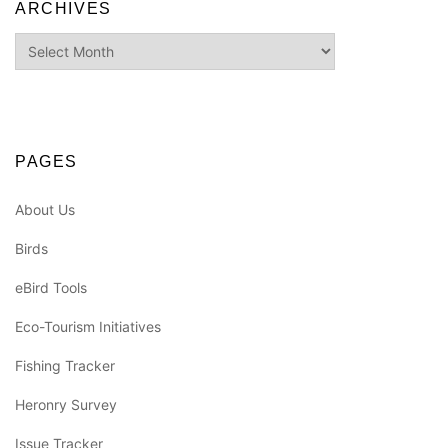
ARCHIVES
Archives
PAGES
About Us
Birds
eBird Tools
Eco-Tourism Initiatives
Fishing Tracker
Heronry Survey
Issue Tracker