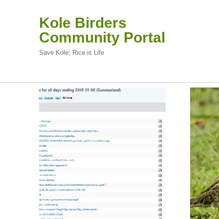
Kole Birders
Community Portal
Save Kole; Rice is Life