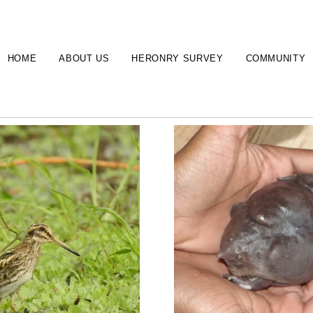
HOME
ABOUT US
HERONRY SURVEY
COMMUNITY