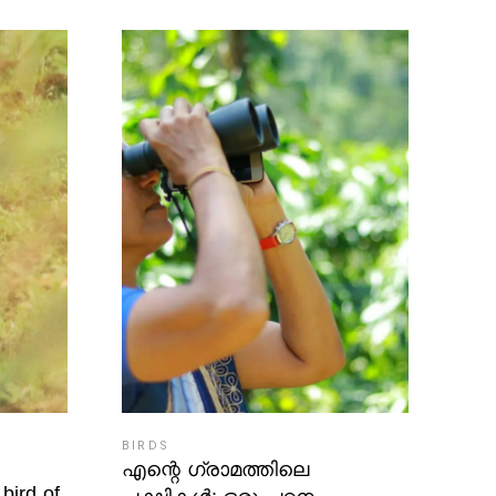
BIRDS
എന്റെ ഗ്രാമത്തിലെ
bird of