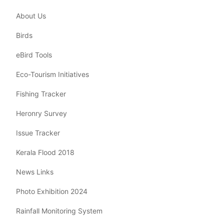
About Us
Birds
eBird Tools
Eco-Tourism Initiatives
Fishing Tracker
Heronry Survey
Issue Tracker
Kerala Flood 2018
News Links
Photo Exhibition 2024
Rainfall Monitoring System