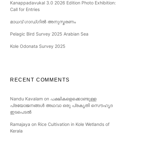
Kanappadavukal 3.0 2026 Edition Photo Exhibition:
Call for Entries
മാധവ് ഗാഡ്ഗിൽ അനുസ്മരണം
Pelagic Bird Survey 2025 Arabian Sea
Kole Odonata Survey 2025
RECENT COMMENTS
Nandu Kavalam
on
പക്ഷികളെക്കൊണ്ടുള്ള
പ്രയോജനങ്ങൾ അഥവാ ഒരു പ്രകൃതി സൌഹൃദ
ഇടപെടൽ
Ramajaya
on
Rice Cultivation in Kole Wetlands of
Kerala