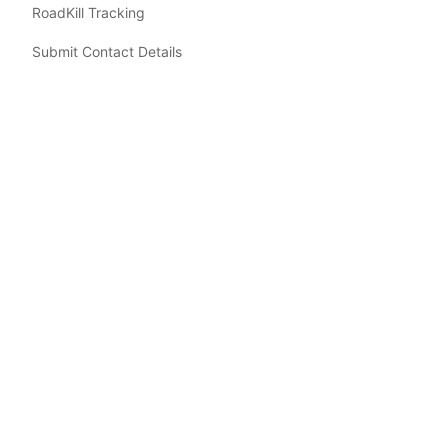
RoadKill Tracking
Submit Contact Details