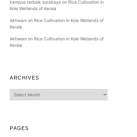
kampus terbaik surabaya
on
Rice Cultivation in
Kole Wetlands of Kerala
Akhwani
on
Rice Cultivation in Kole Wetlands of
Kerala
Akhwani
on
Rice Cultivation in Kole Wetlands of
Kerala
ARCHIVES
Archives
PAGES