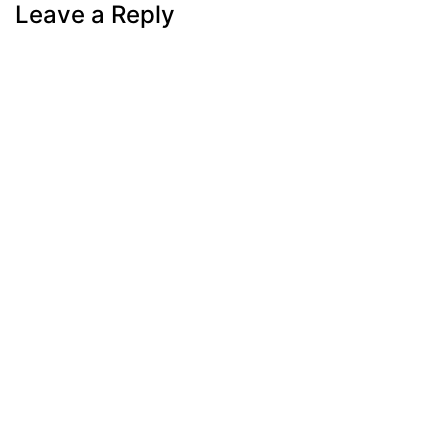
Leave a Reply