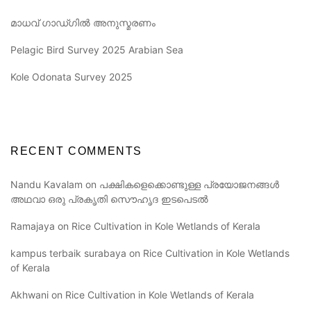
മാധവ് ഗാഡ്ഗിൽ അനുസ്മരണം
Pelagic Bird Survey 2025 Arabian Sea
Kole Odonata Survey 2025
RECENT COMMENTS
Nandu Kavalam
on
പക്ഷികളെക്കൊണ്ടുള്ള പ്രയോജനങ്ങൾ
അഥവാ ഒരു പ്രകൃതി സൌഹൃദ ഇടപെടൽ
Ramajaya
on
Rice Cultivation in Kole Wetlands of Kerala
kampus terbaik surabaya
on
Rice Cultivation in Kole Wetlands
of Kerala
Akhwani
on
Rice Cultivation in Kole Wetlands of Kerala