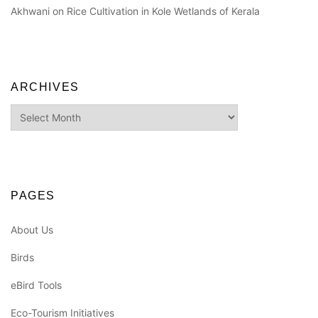
Akhwani
on
Rice Cultivation in Kole Wetlands of Kerala
ARCHIVES
Archives
PAGES
About Us
Birds
eBird Tools
Eco-Tourism Initiatives