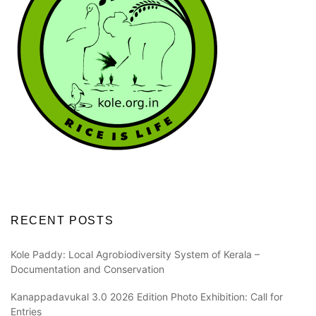
RECENT POSTS
Kole Paddy: Local Agrobiodiversity System of Kerala –
Documentation and Conservation
Kanappadavukal 3.0 2026 Edition Photo Exhibition: Call for
Entries