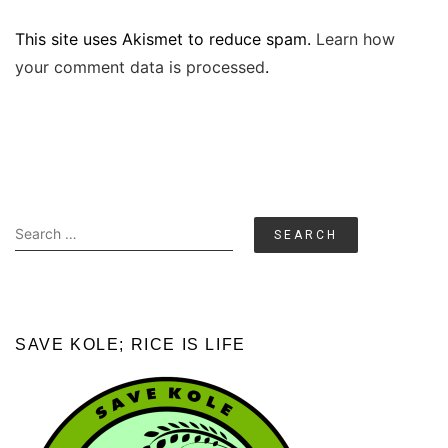
This site uses Akismet to reduce spam.
Learn how
your comment data is processed
.
Search
for:
SAVE KOLE; RICE IS LIFE