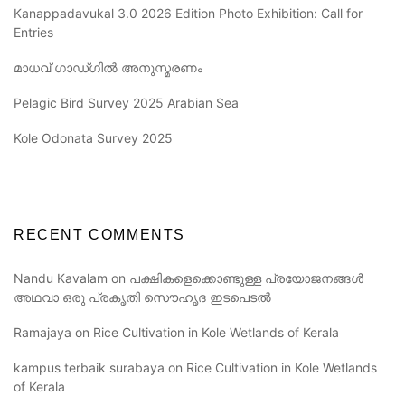
Kanappadavukal 3.0 2026 Edition Photo Exhibition: Call for
Entries
മാധവ് ഗാഡ്ഗിൽ അനുസ്മരണം
Pelagic Bird Survey 2025 Arabian Sea
Kole Odonata Survey 2025
RECENT COMMENTS
Nandu Kavalam
on
പക്ഷികളെക്കൊണ്ടുള്ള പ്രയോജനങ്ങൾ
അഥവാ ഒരു പ്രകൃതി സൌഹൃദ ഇടപെടൽ
Ramajaya
on
Rice Cultivation in Kole Wetlands of Kerala
kampus terbaik surabaya
on
Rice Cultivation in Kole Wetlands
of Kerala