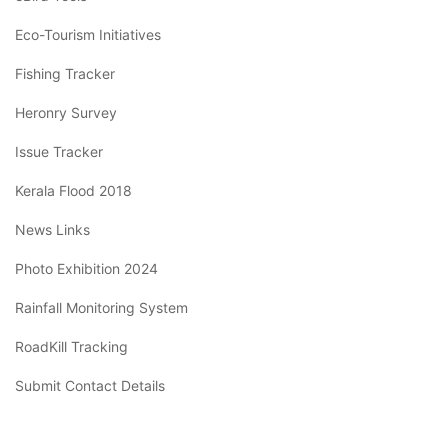
Eco-Tourism Initiatives
Fishing Tracker
Heronry Survey
Issue Tracker
Kerala Flood 2018
News Links
Photo Exhibition 2024
Rainfall Monitoring System
RoadKill Tracking
Submit Contact Details