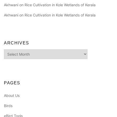
Akhwani
on
Rice Cultivation in Kole Wetlands of Kerala
Akhwani
on
Rice Cultivation in Kole Wetlands of Kerala
ARCHIVES
Archives
PAGES
About Us
Birds
eBird Tools