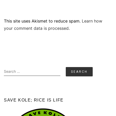
This site uses Akismet to reduce spam.
Learn how
your comment data is processed
.
Search
for:
SAVE KOLE; RICE IS LIFE