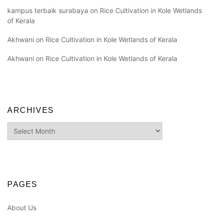
kampus terbaik surabaya
on
Rice Cultivation in Kole Wetlands
of Kerala
Akhwani
on
Rice Cultivation in Kole Wetlands of Kerala
Akhwani
on
Rice Cultivation in Kole Wetlands of Kerala
ARCHIVES
Archives
PAGES
About Us