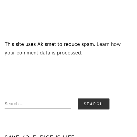
This site uses Akismet to reduce spam.
Learn how
your comment data is processed
.
Search
for: