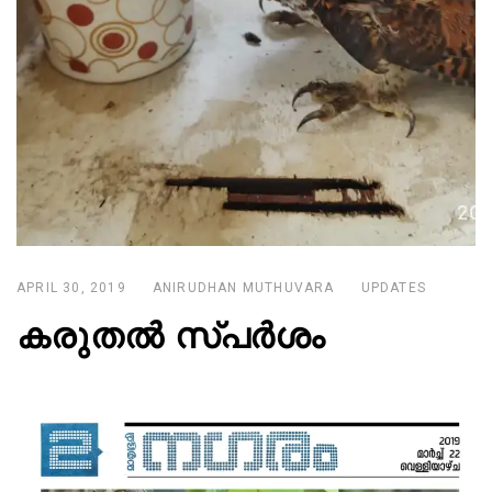
APRIL 30, 2019
ANIRUDHAN MUTHUVARA
UPDATES
കരുതല്‍ സ്പര്‍ശം