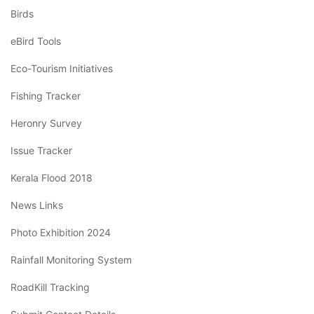
Birds
eBird Tools
Eco-Tourism Initiatives
Fishing Tracker
Heronry Survey
Issue Tracker
Kerala Flood 2018
News Links
Photo Exhibition 2024
Rainfall Monitoring System
RoadKill Tracking