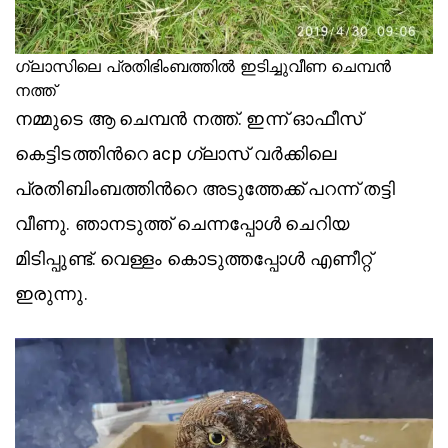
ഗ്ലാസിലെ പ്രതിഭിംബത്തിൽ ഇടിച്ചുവീണ ചെമ്പൻ
നത്ത്
നമ്മുടെ ആ ചെമ്പൻ നത്ത്. ഇന്ന് ഓഫീസ്
കെട്ടിടത്തിന്‍റെ acp ഗ്ലാസ് വര്‍ക്കിലെ
പ്രതിബിംബത്തിന്‍റെ അടുത്തേക്ക് പറന്ന് തട്ടി
വീണു. ഞാനടുത്ത് ചെന്നപ്പോൾ ചെറിയ
മിടിപ്പുണ്ട്. വെള്ളം കൊടുത്തപ്പോള്‍ എണീറ്റ്
ഇരുന്നു.