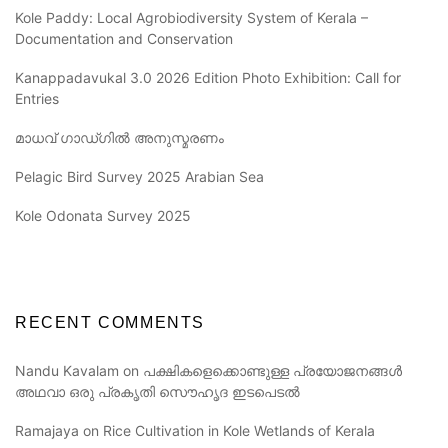
Kole Paddy: Local Agrobiodiversity System of Kerala –
Documentation and Conservation
Kanappadavukal 3.0 2026 Edition Photo Exhibition: Call for
Entries
മാധവ് ഗാഡ്ഗിൽ അനുസ്മരണം
Pelagic Bird Survey 2025 Arabian Sea
Kole Odonata Survey 2025
RECENT COMMENTS
Nandu Kavalam
on
പക്ഷികളെക്കൊണ്ടുള്ള പ്രയോജനങ്ങൾ
അഥവാ ഒരു പ്രകൃതി സൌഹൃദ ഇടപെടൽ
Ramajaya
on
Rice Cultivation in Kole Wetlands of Kerala