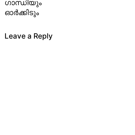
ഗാന്ധിയും
ഓർക്കിടും
Next
Post
Leave a Reply