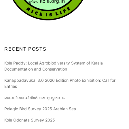
RECENT POSTS
Kole Paddy: Local Agrobiodiversity System of Kerala –
Documentation and Conservation
Kanappadavukal 3.0 2026 Edition Photo Exhibition: Call for
Entries
മാധവ് ഗാഡ്ഗിൽ അനുസ്മരണം
Pelagic Bird Survey 2025 Arabian Sea
Kole Odonata Survey 2025