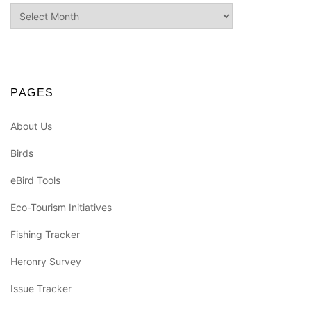
Archives
PAGES
About Us
Birds
eBird Tools
Eco-Tourism Initiatives
Fishing Tracker
Heronry Survey
Issue Tracker