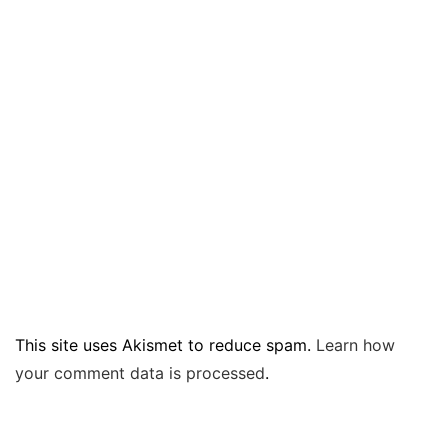
This site uses Akismet to reduce spam.
Learn how
your comment data is processed
.