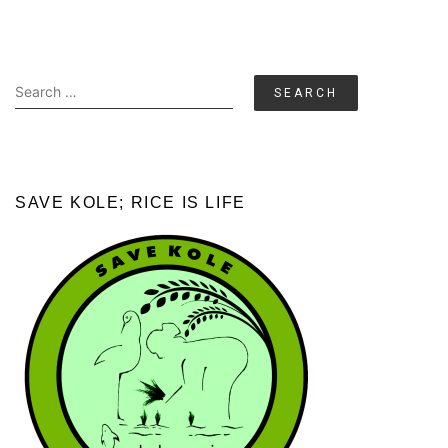
Search
for:
SAVE KOLE; RICE IS LIFE