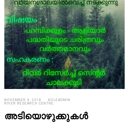
NOVEMBER 9, 2018
KOLEADMIN
RIVER RESEARCH CENTRE
അടിയൊഴുക്കുകൾ