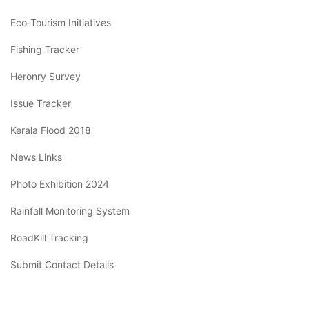
Eco-Tourism Initiatives
Fishing Tracker
Heronry Survey
Issue Tracker
Kerala Flood 2018
News Links
Photo Exhibition 2024
Rainfall Monitoring System
RoadKill Tracking
Submit Contact Details