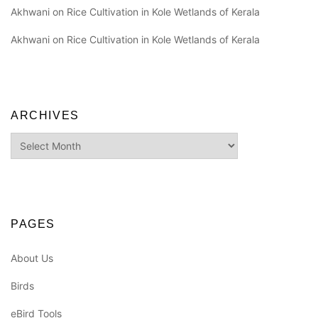
Akhwani
on
Rice Cultivation in Kole Wetlands of Kerala
Akhwani
on
Rice Cultivation in Kole Wetlands of Kerala
ARCHIVES
Archives
PAGES
About Us
Birds
eBird Tools