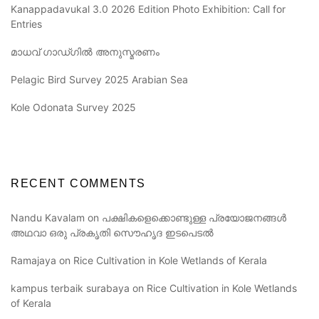
Kanappadavukal 3.0 2026 Edition Photo Exhibition: Call for
Entries
മാധവ് ഗാഡ്ഗിൽ അനുസ്മരണം
Pelagic Bird Survey 2025 Arabian Sea
Kole Odonata Survey 2025
RECENT COMMENTS
Nandu Kavalam
on
പക്ഷികളെക്കൊണ്ടുള്ള പ്രയോജനങ്ങൾ
അഥവാ ഒരു പ്രകൃതി സൌഹൃദ ഇടപെടൽ
Ramajaya
on
Rice Cultivation in Kole Wetlands of Kerala
kampus terbaik surabaya
on
Rice Cultivation in Kole Wetlands
of Kerala