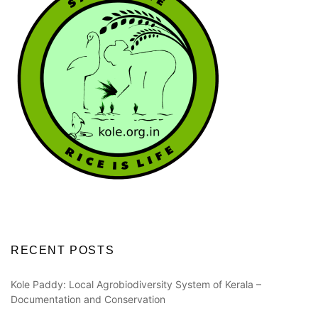
RECENT POSTS
Kole Paddy: Local Agrobiodiversity System of Kerala –
Documentation and Conservation