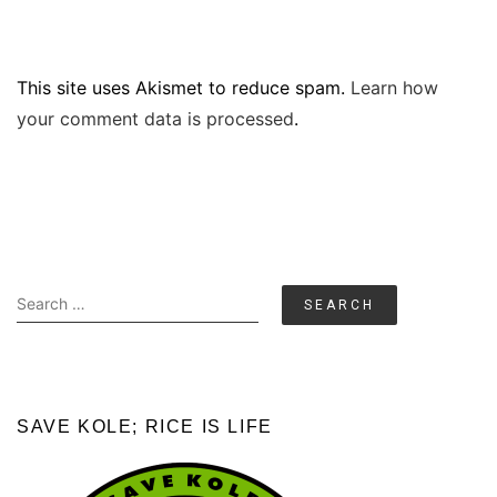
This site uses Akismet to reduce spam.
Learn how
your comment data is processed
.
Search
for:
SAVE KOLE; RICE IS LIFE