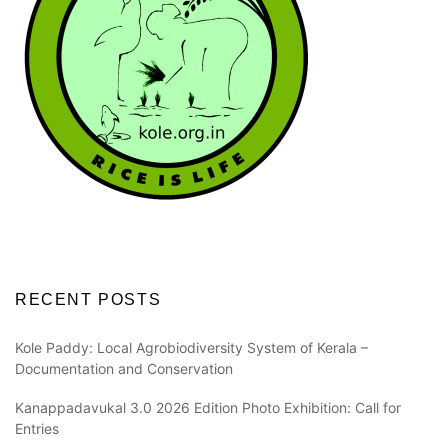
RECENT POSTS
Kole Paddy: Local Agrobiodiversity System of Kerala –
Documentation and Conservation
Kanappadavukal 3.0 2026 Edition Photo Exhibition: Call for
Entries