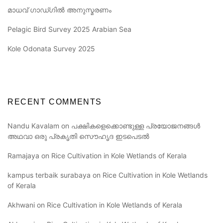
മാധവ് ഗാഡ്ഗിൽ അനുസ്മരണം
Pelagic Bird Survey 2025 Arabian Sea
Kole Odonata Survey 2025
RECENT COMMENTS
Nandu Kavalam
on
പക്ഷികളെക്കൊണ്ടുള്ള പ്രയോജനങ്ങൾ
അഥവാ ഒരു പ്രകൃതി സൌഹൃദ ഇടപെടൽ
Ramajaya
on
Rice Cultivation in Kole Wetlands of Kerala
kampus terbaik surabaya
on
Rice Cultivation in Kole Wetlands
of Kerala
Akhwani
on
Rice Cultivation in Kole Wetlands of Kerala