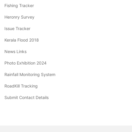
Fishing Tracker
Heronry Survey
Issue Tracker
Kerala Flood 2018
News Links
Photo Exhibition 2024
Rainfall Monitoring System
RoadKill Tracking
Submit Contact Details