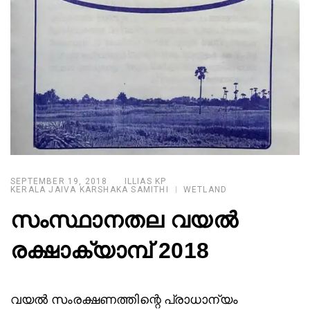
SEPTEMBER 19, 2018
ILLIAS KP
KERALA JAIVA KARSHAKA SAMITHI
WETLAND
സംസ്ഥാനതല വയൽ
രക്ഷാക്യാമ്പ് 2018
വയൽ സംരക്ഷണത്തിന്റെ പ്രാധാന്യം