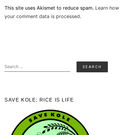
This site uses Akismet to reduce spam.
Learn how
your comment data is processed
.
Search
for:
SAVE KOLE; RICE IS LIFE