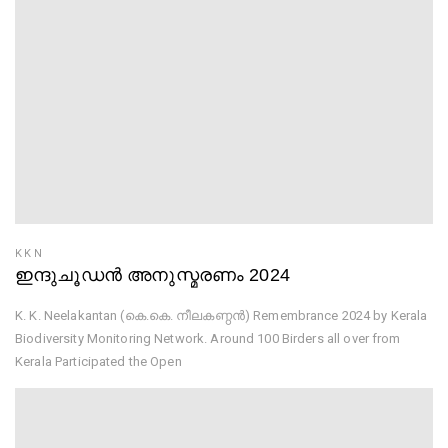
KKN
ഇന്ദുചൂഡൻ അനുസ്മരണം 2024
K. K. Neelakantan (കെ.കെ. നീലകണ്ഠൻ) Remembrance 2024 by Kerala
Biodiversity Monitoring Network. Around 100 Birders all over from
Kerala Participated the Open