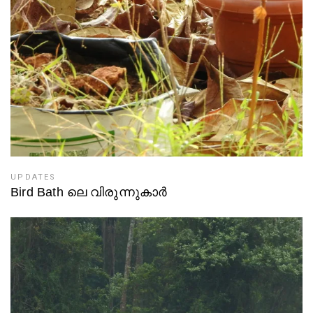
UPDATES
Bird Bath ലെ വിരുന്നുകാർ