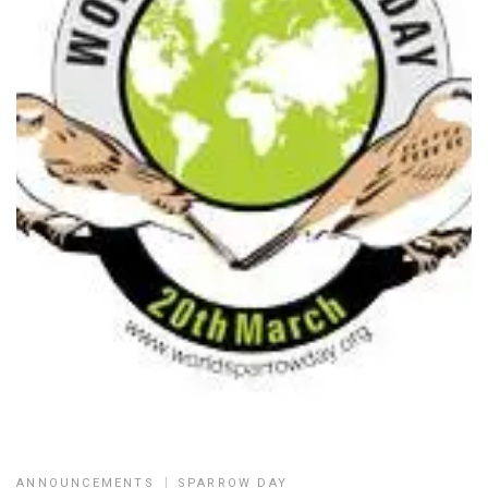
ANNOUNCEMENTS
SPARROW DAY