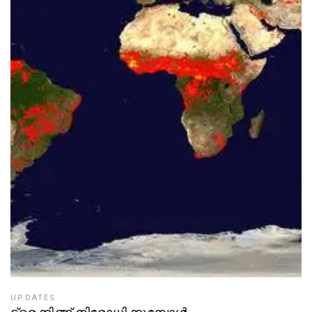
UPDATES