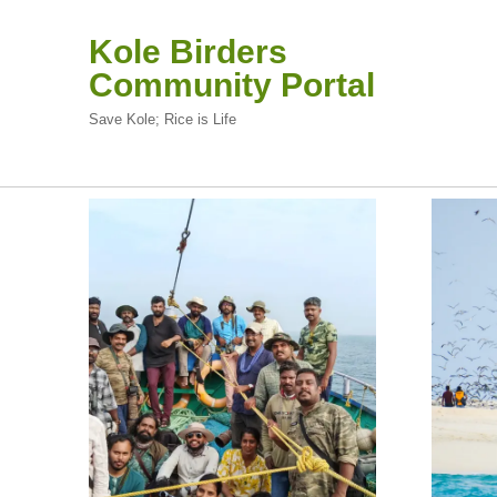
Kole Birders
Community Portal
Save Kole; Rice is Life