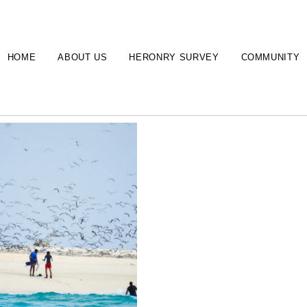
HOME
ABOUT US
HERONRY SURVEY
COMMUNITY